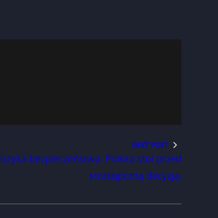
NEXT POST
ogistyka bezpieczeństwa. Polska stoi przed
strategiczną decyzją.